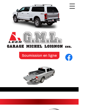
Soumission en ligne