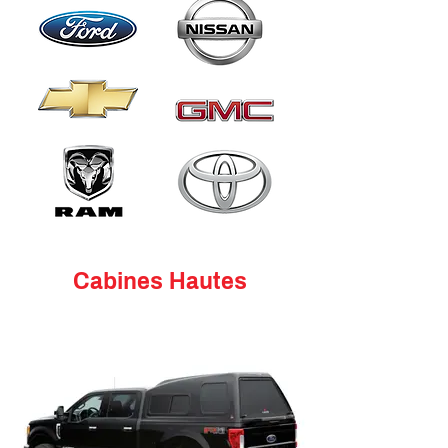
Cabines Hautes