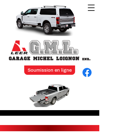
Soumission en ligne