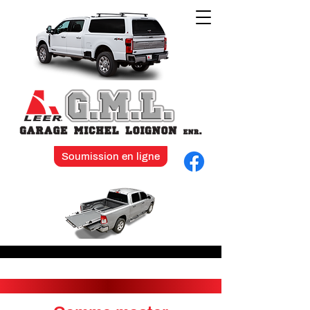
Soumission en ligne