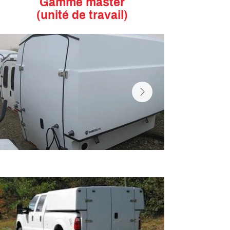
Gamme master
(unité de travail)