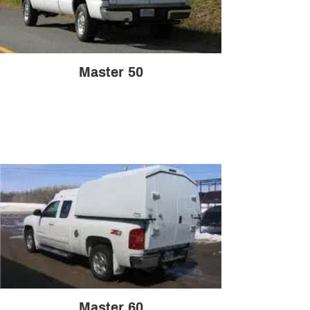
Master 50
Master 60