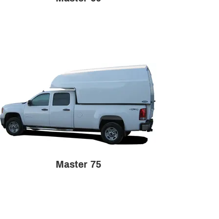
Master 75