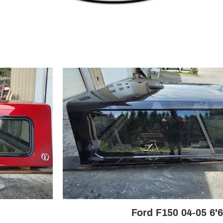
Ford F150 04-05 6'6