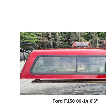
Ford F150 09-14 6'6''