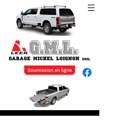
Soumission en ligne