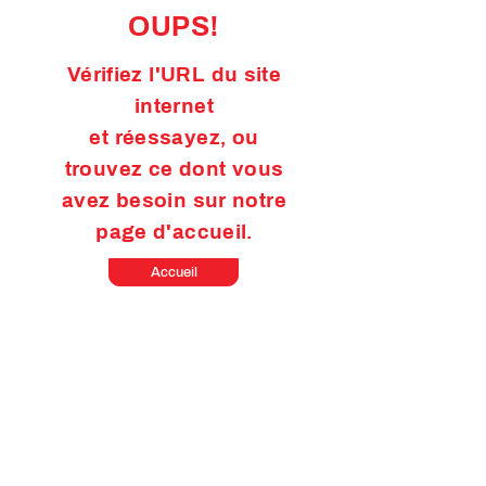
OUPS!
Vérifiez l'URL du site
internet
et réessayez, ou
trouvez ce dont
vous
avez besoin sur notre
page d'accueil.
Accueil